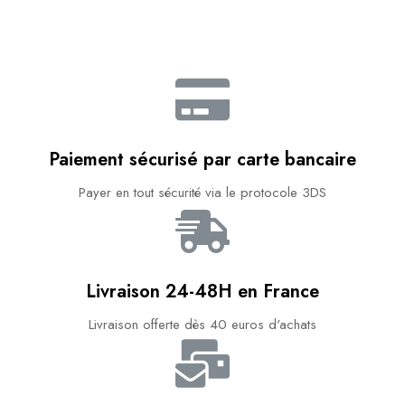
Paiement sécurisé par carte bancaire​
Payer en tout sécurité via le protocole 3DS
Livraison 24-48H en France​
Livraison offerte dès 40 euros d'achats​