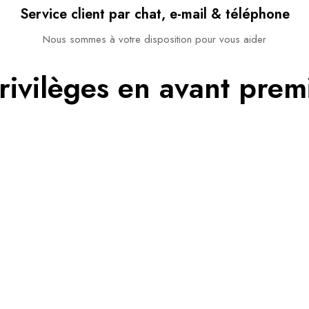
Service client par chat, e-mail & téléphone​
Nous sommes à votre disposition pour vous aider​
rivilèges en avant prem