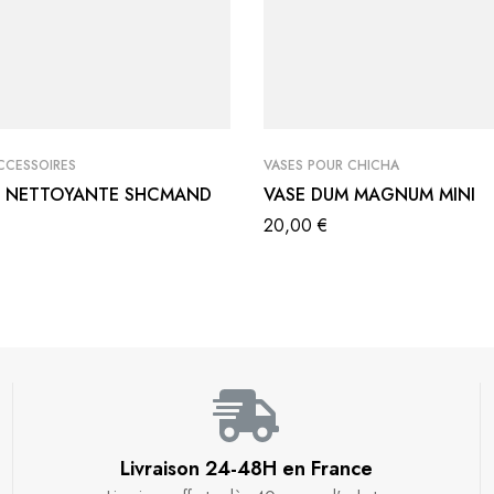
CCESSOIRES
VASES POUR CHICHA
 NETTOYANTE SHCMAND
VASE DUM MAGNUM MINI
20,00
€
Livraison 24-48H en France​