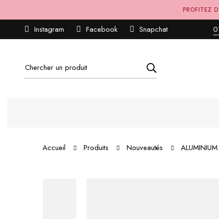
PROFITEZ D
Instagram
Facebook
Snapchat
0
Accueil
Produits
Nouveautés
ALUMINIUM