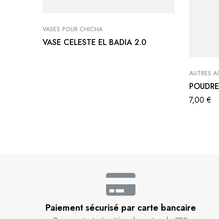
VASES POUR CHICHA
VASE CELESTE EL BADIA 2.0
AUTRES A
POUDRE
7,00
€
Paiement sécurisé par carte bancaire​