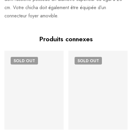
cm. Votre chicha doit également être équipée d’un
connecteur foyer amovible.
Produits connexes
SOLD
OUT
SOLD
OUT