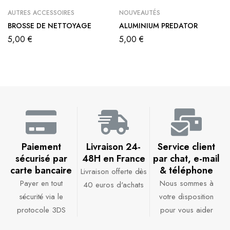
AUTRES ACCESSOIRES
NOUVEAUTÉS
BROSSE DE NETTOYAGE
ALUMINIUM PREDATOR
5,00
€
5,00
€
Paiement
Livraison 24-
Service client
sécurisé par
48H en France​
par chat, e-mail
carte bancaire​
& téléphone​
Livraison offerte dès
Payer en tout
Nous sommes à
40 euros d'achats​
sécurité via le
votre disposition
protocole 3DS
pour vous aider​