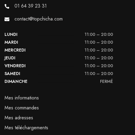
01 64 39 23 31
contact@topchicha.com
LUNDI
11:00 – 20:00
MARDI
11:00 – 20:00
MERCREDI
11:00 – 20:00
JEUDI
11:00 – 20:00
VENDREDI
11:00 – 20:00
SAMEDI
11:00 – 20:00
DIMANCHE
FERMÉ
Mes informations
Mes commandes
Mes adresses
Mes téléchargements