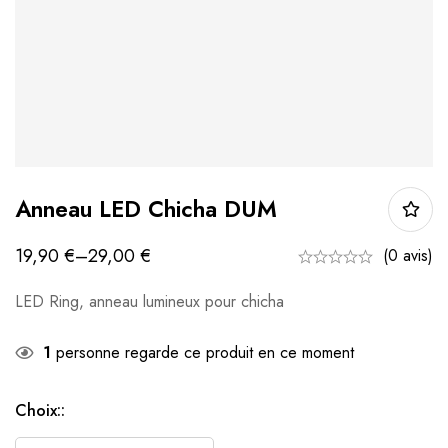
Anneau LED Chicha DUM
19,90
€
–
29,00
€
(0 avis)
LED Ring, anneau lumineux pour chicha
1
personne regarde ce produit en ce moment
Choix::