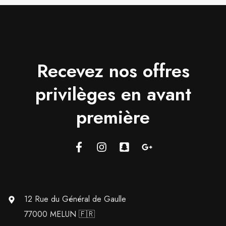
Recevez nos offres
privilèges en avant
première
12 Rue du Général de Gaulle
77000 MELUN 🇫🇷