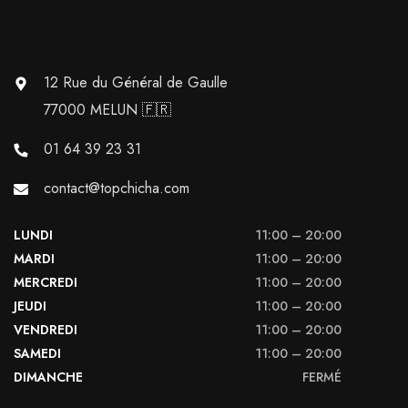
12 Rue du Général de Gaulle
77000 MELUN 🇫🇷
01 64 39 23 31
contact@topchicha.com
LUNDI
11:00 – 20:00
MARDI
11:00 – 20:00
MERCREDI
11:00 – 20:00
JEUDI
11:00 – 20:00
VENDREDI
11:00 – 20:00
SAMEDI
11:00 – 20:00
DIMANCHE
FERMÉ