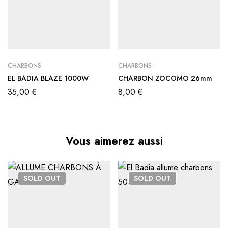
CHARBONS
CHARBONS
EL BADIA BLAZE 1000W
CHARBON ZOCOMO 26mm
35,00
€
8,00
€
Vous aimerez aussi
SOLD
OUT
SOLD
OUT