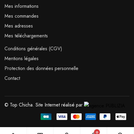
Mes informations
Mes commandes
Mes adresses
Mes téléchargements
Conditions générales (CGV)
Mentions légales
Protection des données personnelle
Contact
© Top Chicha. Site Internet réalisé par
0