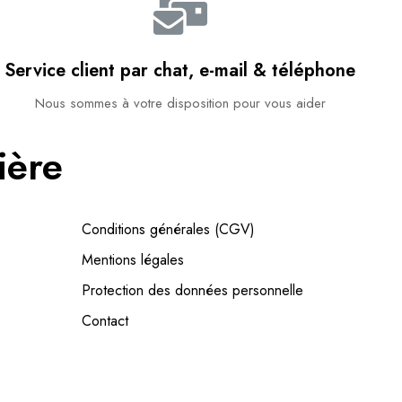
Service client par chat, e-mail & téléphone​
Nous sommes à votre disposition pour vous aider​
ière
Conditions générales (CGV)
Mentions légales
Protection des données personnelle
Contact