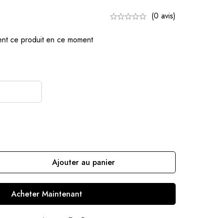
(0 avis)
nt ce produit en ce moment
Ajouter au panier
Acheter Maintenant