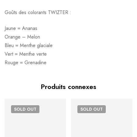
Goûts des colorants TWIZTER :
Jaune = Ananas
Orange – Melon
Bleu = Menthe glaciale
Vert = Menthe verte
Rouge = Grenadine
Produits connexes
SOLD
OUT
SOLD
OUT