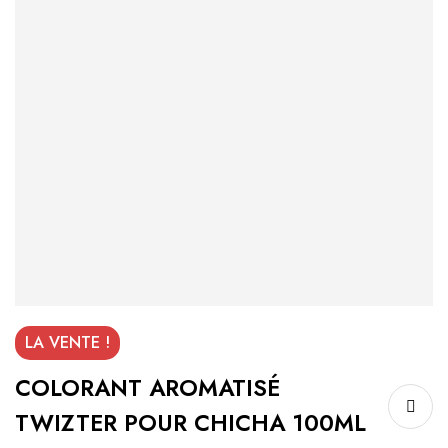
LA VENTE !
COLORANT AROMATISÉ
TWIZTER POUR CHICHA 100ML