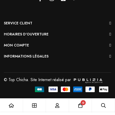
SERVICE CLIENT
HORAIRES D'OUVERTURE
MON COMPTE
INFORMATIONS LÉGALES
© Top Chicha. Site Internet réalisé par
0