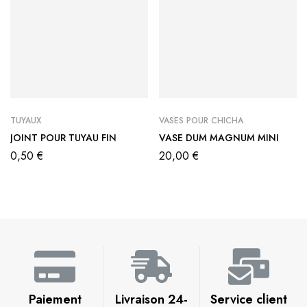
TUYAUX
VASES POUR CHICHA
JOINT POUR TUYAU FIN
VASE DUM MAGNUM MINI
0,50
€
20,00
€
Paiement
Livraison 24-
Service client