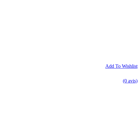
Add To Wishlist
(0 avis)