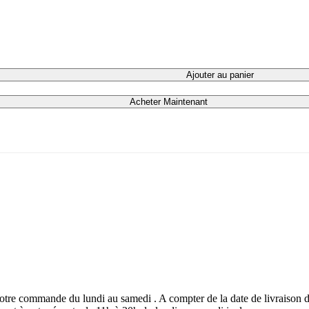
Ajouter au panier
Acheter Maintenant
e votre commande du lundi au samedi . A compter de la date de livraiso