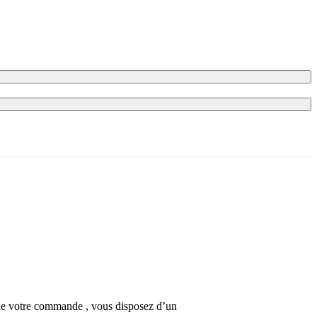
n de votre commande , vous disposez d’un