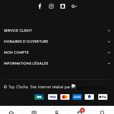
SERVICE CLIENT
HORAIRES D'OUVERTURE
MON COMPTE
INFORMATIONS LÉGALES
© Top Chicha. Site Internet réalisé par
0