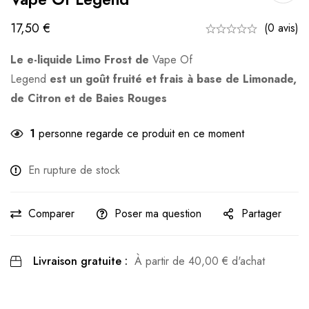
17,50
€
(0 avis)
Le e-liquide Limo Frost de
Vape Of
Legend
est un goût fruité et frais à base de Limonade,
de Citron et de Baies Rouges
1
personne regarde ce produit en ce moment
En rupture de stock
Comparer
Poser ma question
Partager
Livraison gratuite :
À partir de
40,00
€
d'achat