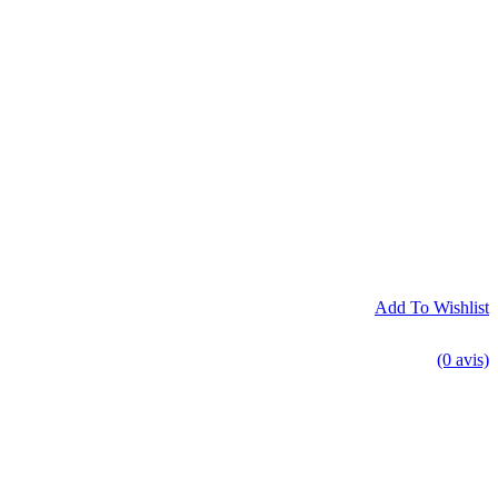
Add To Wishlist
(0 avis)