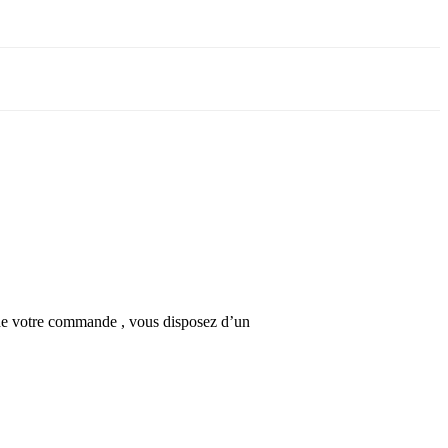
n de votre commande , vous disposez d’un