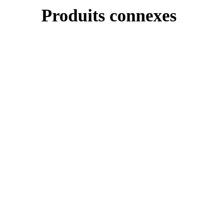
Produits connexes