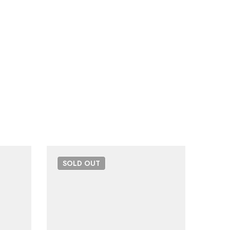
SOLD
OUT