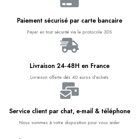
Paiement sécurisé par carte bancaire​
Payer en tout sécurité via le protocole 3DS
Livraison 24-48H en France​
Livraison offerte dès 40 euros d'achats​
Service client par chat, e-mail & téléphone​
Nous sommes à votre disposition pour vous aider​