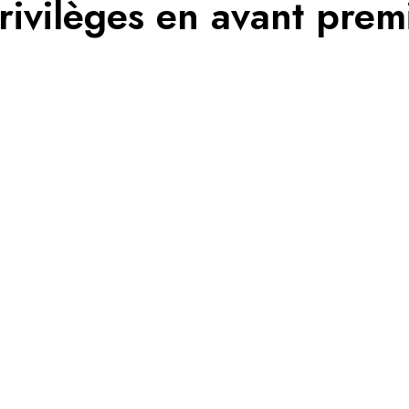
rivilèges en avant prem