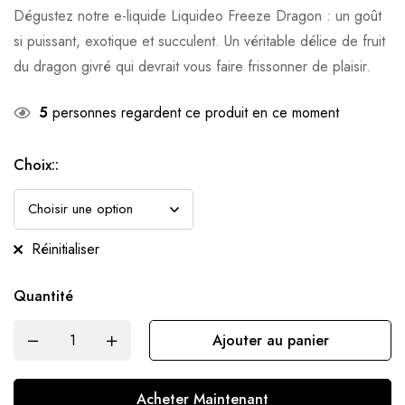
Dégustez notre e-liquide Liquideo Freeze Dragon : un goût
si puissant, exotique et succulent. Un véritable délice de fruit
du dragon givré qui devrait vous faire frissonner de plaisir.
5
personnes regardent ce produit en ce moment
Choix::
Réinitialiser
Quantité
Ajouter au panier
Acheter Maintenant