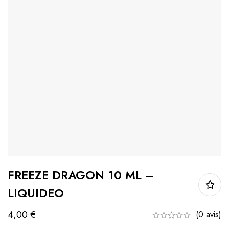
FREEZE DRAGON 10 ML –
LIQUIDEO
4,00
€
(0 avis)