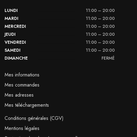
LUNDI
11:00 – 20:00
MARDI
11:00 – 20:00
MERCREDI
11:00 – 20:00
JEUDI
11:00 – 20:00
VENDREDI
11:00 – 20:00
SAMEDI
11:00 – 20:00
DIMANCHE
FERMÉ
Mes informations
Mes commandes
Mes adresses
Mes téléchargements
Conditions générales (CGV)
Mentions légales