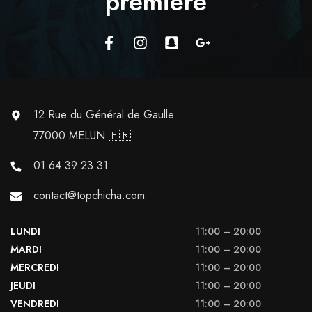
première
12 Rue du Général de Gaulle
77000 MELUN 🇫🇷
01 64 39 23 31
contact@topchicha.com
LUNDI
11:00 – 20:00
MARDI
11:00 – 20:00
MERCREDI
11:00 – 20:00
JEUDI
11:00 – 20:00
VENDREDI
11:00 – 20:00