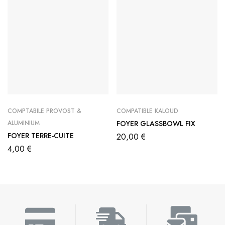
COMPTABILE PROVOST &
COMPATIBLE KALOUD
ALUMINIUM
FOYER GLASSBOWL FIX
FOYER TERRE-CUITE
20,00
€
4,00
€