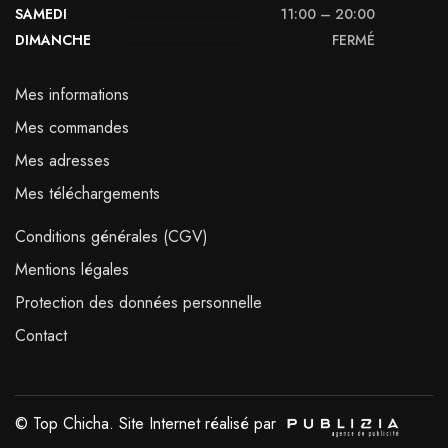
SAMEDI
11:00 – 20:00
DIMANCHE
FERMÉ
Mes informations
Mes commandes
Mes adresses
Mes téléchargements
Conditions générales (CGV)
Mentions légales
Protection des données personnelle
Contact
© Top Chicha. Site Internet réalisé par