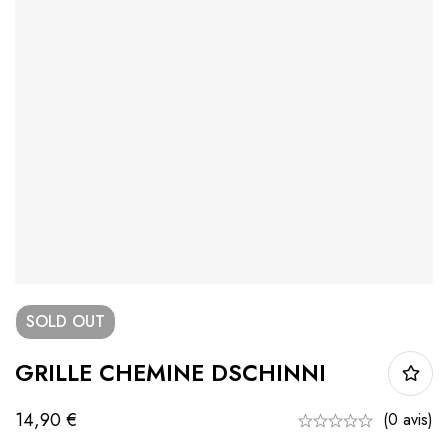
SOLD
OUT
GRILLE CHEMINE DSCHINNI
14,90
€
(0 avis)