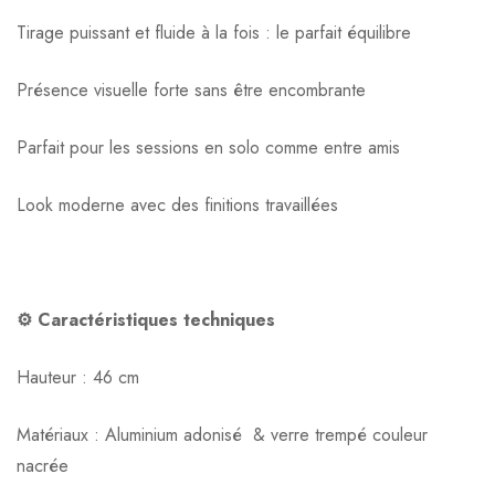
Tirage puissant et fluide à la fois : le parfait équilibre
Présence visuelle forte sans être encombrante
Parfait pour les sessions en solo comme entre amis
Look moderne avec des finitions travaillées
⚙️ Caractéristiques techniques
Hauteur : 46 cm
Matériaux : Aluminium adonisé & verre trempé couleur
nacrée