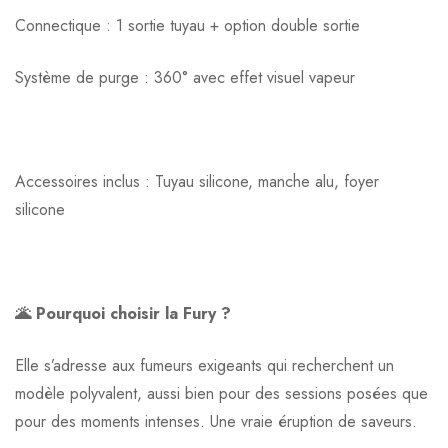
Connectique : 1 sortie tuyau + option double sortie
Système de purge : 360° avec effet visuel vapeur
Accessoires inclus : Tuyau silicone, manche alu, foyer
silicone
🌋 Pourquoi choisir la Fury ?
Elle s’adresse aux fumeurs exigeants qui recherchent un
modèle polyvalent, aussi bien pour des sessions posées que
pour des moments intenses. Une vraie éruption de saveurs.