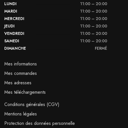
LUNDI
11:00 – 20:00
MARDI
11:00 – 20:00
MERCREDI
11:00 – 20:00
JEUDI
11:00 – 20:00
VENDREDI
11:00 – 20:00
SAMEDI
11:00 – 20:00
DIMANCHE
FERMÉ
Mes informations
Mes commandes
Mes adresses
Mes téléchargements
Conditions générales (CGV)
Mentions légales
Protection des données personnelle