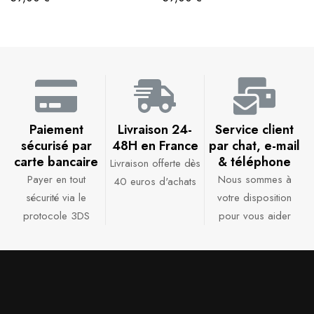
Paiement
Livraison 24-
Service client
sécurisé par
48H en France​
par chat, e-mail
carte bancaire​
& téléphone​
Livraison offerte dès
Payer en tout
Nous sommes à
40 euros d'achats​
sécurité via le
votre disposition
protocole 3DS
pour vous aider​