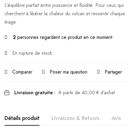
L’équilibre parfait entre puissance et fluidité. Pour ceux qui
cherchent à libérer la chaleur du volcan et ressentir chaque
tirage.
2
personnes regardent ce produit en ce moment
En rupture de stock
Comparer
Poser ma question
Partager
Livraison gratuite :
À partir de
40,00
€
d'achat
Détails produit
Livraisons & Retours
Avis