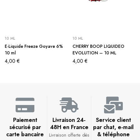
10 ML
10 ML
E-Liquide Freeze Goyave 6%
CHERRY BOOP LIQUIDEO
10 ml
EVOLUTION – 10 ML
4,00
€
4,00
€
Paiement
Livraison 24-
Service client
sécurisé par
48H en France​
par chat, e-mail
carte bancaire​
& téléphone​
Livraison offerte dès