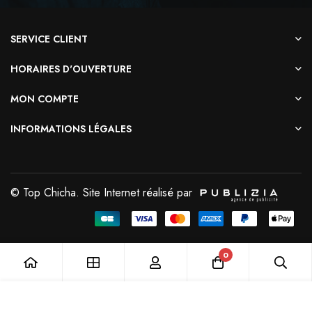
SERVICE CLIENT
HORAIRES D'OUVERTURE
MON COMPTE
INFORMATIONS LÉGALES
© Top Chicha. Site Internet réalisé par
0
Ajouter au Panier