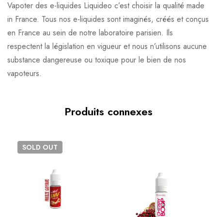
Vapoter des e-liquides Liquideo c’est choisir la qualité made
in France. Tous nos e-liquides sont imaginés, créés et conçus
en France au sein de notre laboratoire parisien. Ils
respectent la législation en vigueur et nous n’utilisons aucune
substance dangereuse ou toxique pour le bien de nos
vapoteurs.
Produits connexes
SOLD
OUT