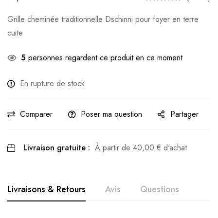
Grille cheminée traditionnelle Dschinni pour foyer en terre
cuite
5
personnes regardent ce produit en ce moment
En rupture de stock
Comparer
Poser ma question
Partager
Livraison gratuite :
À partir de
40,00
€
d'achat
Livraisons & Retours
Avis
Questions