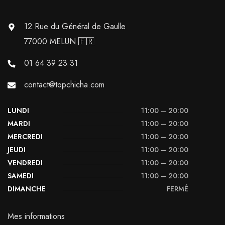
12 Rue du Général de Gaulle
77000 MELUN 🇫🇷
01 64 39 23 31
contact@topchicha.com
LUNDI
11:00 – 20:00
MARDI
11:00 – 20:00
MERCREDI
11:00 – 20:00
JEUDI
11:00 – 20:00
VENDREDI
11:00 – 20:00
SAMEDI
11:00 – 20:00
DIMANCHE
FERMÉ
Mes informations