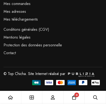
Mes commandes
Mes adresses
Mes téléchargements
Conditions générales (CGV)
Mentions légales
Protection des données personnelle
Contact
© Top Chicha. Site Internet réalisé par
0