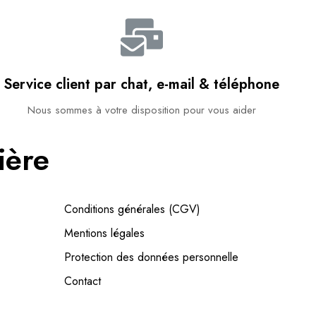
Service client par chat, e-mail & téléphone​
Nous sommes à votre disposition pour vous aider​
ière
Conditions générales (CGV)
Mentions légales
Protection des données personnelle
Contact