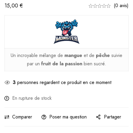
15,00
€
(0 avis)
Un incroyable mélange de
mangue
et de
pêche
suivie
par un
fruit de la passion
bien sucré.
3
personnes regardent ce produit en ce moment
En rupture de stock
Comparer
Poser ma question
Partager