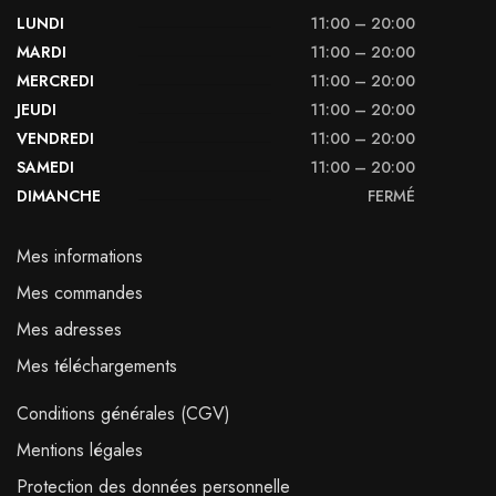
LUNDI
11:00 – 20:00
MARDI
11:00 – 20:00
MERCREDI
11:00 – 20:00
JEUDI
11:00 – 20:00
VENDREDI
11:00 – 20:00
SAMEDI
11:00 – 20:00
DIMANCHE
FERMÉ
Mes informations
Mes commandes
Mes adresses
Mes téléchargements
Conditions générales (CGV)
Mentions légales
Protection des données personnelle